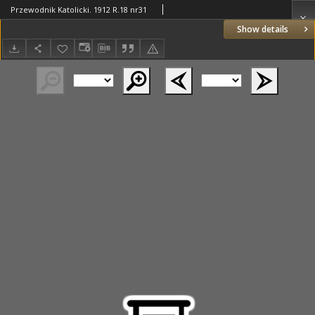
Przewodnik Katolicki. 1912 R.18 nr31
Show details