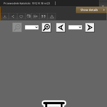
Przewodnik Katolicki. 1912 R.18 nr23
Show details