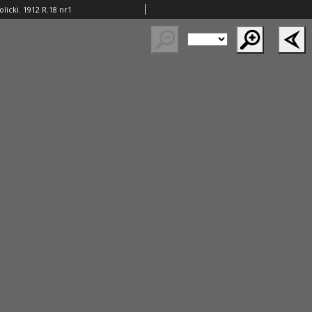
licki. 1912 R.18 nr1