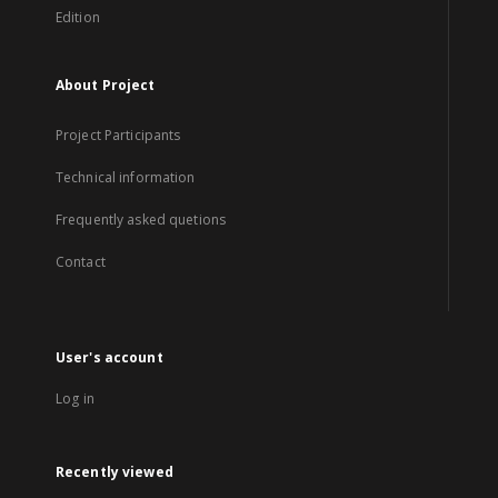
Edition
About Project
Project Participants
Technical information
Frequently asked quetions
Contact
User's account
Log in
Recently viewed