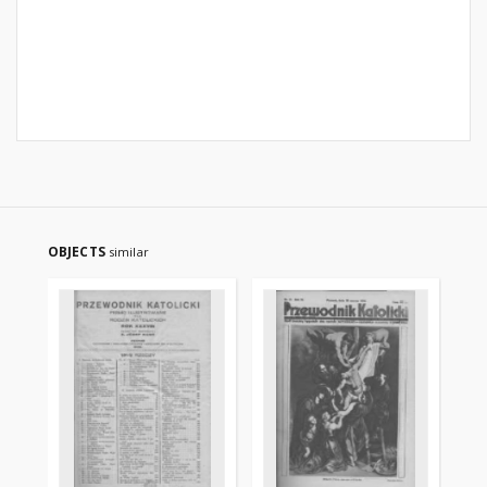
OBJECTS
similar