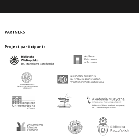
PARTNERS
Project participants