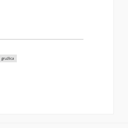
gruźlica