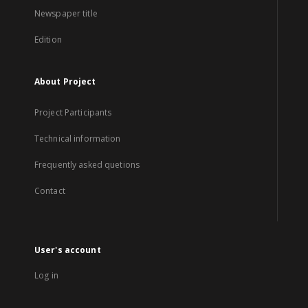
Newspaper title
Edition
About Project
Project Participants
Technical information
Frequently asked quetions
Contact
User's account
Log in