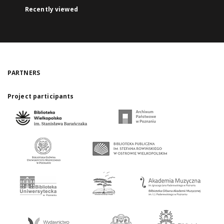
Recently viewed
PARTNERS
Project participants