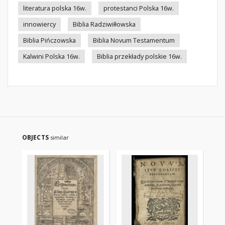
literatura polska 16w.
protestanci Polska 16w.
innowiercy
Biblia Radziwiłłowska
Biblia Pińczowska
Biblia Novum Testamentum
Kalwini Polska 16w.
Biblia przekłady polskie 16w.
OBJECTS
similar