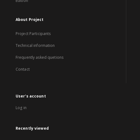
Edition
About Project
Project Participants
Technical information
Frequently asked quetions
Contact
User's account
Log in
Recently viewed