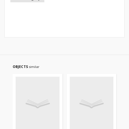
OBJECTS
similar