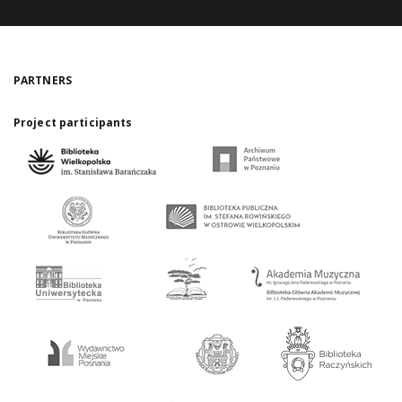
PARTNERS
Project participants