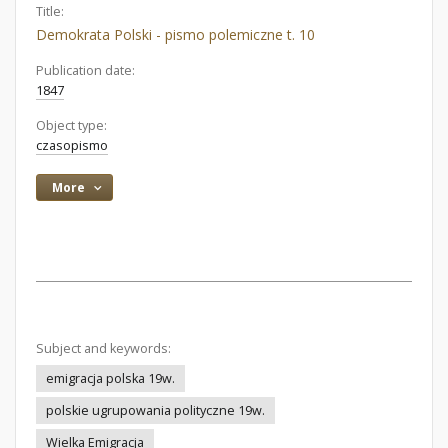
Title:
Demokrata Polski - pismo polemiczne t. 10
Publication date:
1847
Object type:
czasopismo
More
Subject and keywords:
emigracja polska 19w.
polskie ugrupowania polityczne 19w.
Wielka Emigracja