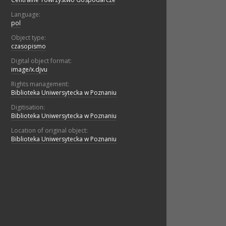
Language:
pol
Object type:
czasopismo
Digital object format:
image/x.djvu
Rights management:
Biblioteka Uniwersytecka w Poznaniu
Digitisation:
Biblioteka Uniwersytecka w Poznaniu
Location of original object:
Biblioteka Uniwersytecka w Poznaniu