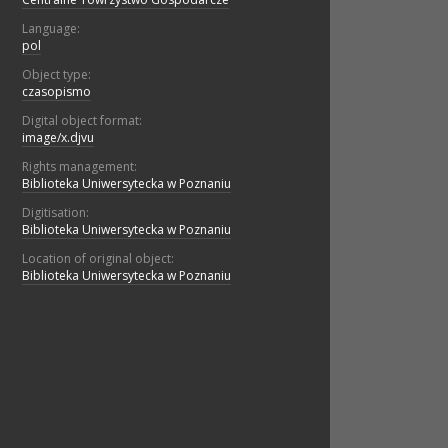
Language:
pol
Object type:
czasopismo
Digital object format:
image/x.djvu
Rights management:
Biblioteka Uniwersytecka w Poznaniu
Digitisation:
Biblioteka Uniwersytecka w Poznaniu
Location of original object:
Biblioteka Uniwersytecka w Poznaniu