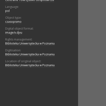
Language:
pol
Object type:
czasopismo
Digital object format:
image/x.djvu
Rights management:
Biblioteka Uniwersytecka w Poznaniu
Digitisation:
Biblioteka Uniwersytecka w Poznaniu
Location of original object:
Biblioteka Uniwersytecka w Poznaniu