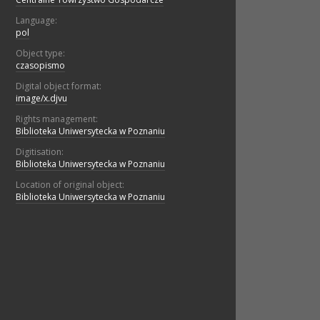
Language:
pol
Object type:
czasopismo
Digital object format:
image/x.djvu
Rights management:
Biblioteka Uniwersytecka w Poznaniu
Digitisation:
Biblioteka Uniwersytecka w Poznaniu
Location of original object:
Biblioteka Uniwersytecka w Poznaniu