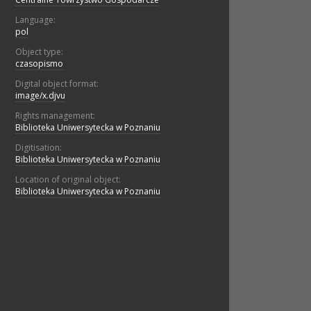
Language:
pol
Object type:
czasopismo
Digital object format:
image/x.djvu
Rights management:
Biblioteka Uniwersytecka w Poznaniu
Digitisation:
Biblioteka Uniwersytecka w Poznaniu
Location of original object:
Biblioteka Uniwersytecka w Poznaniu