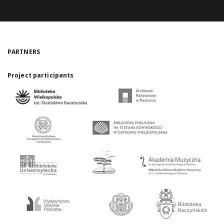
PARTNERS
Project participants