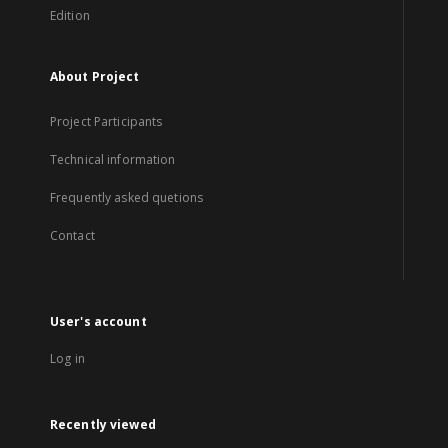
Edition
About Project
Project Participants
Technical information
Frequently asked quetions
Contact
User's account
Log in
Recently viewed