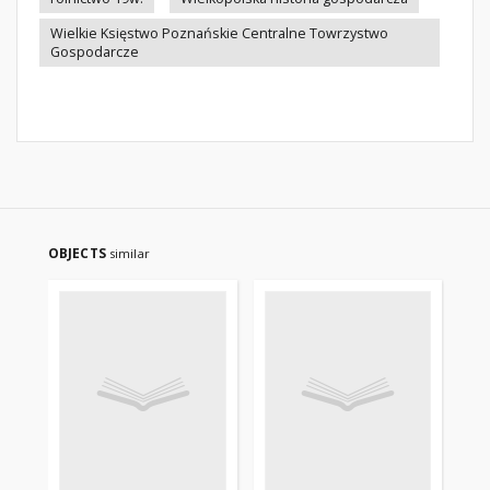
Wielkie Księstwo Poznańskie Centralne Towrzystwo
Gospodarcze
OBJECTS
similar