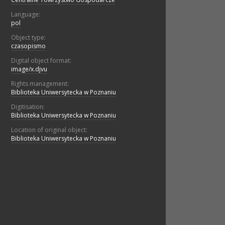
Language:
pol
Object type:
czasopismo
Digital object format:
image/x.djvu
Rights management:
Biblioteka Uniwersytecka w Poznaniu
Digitisation:
Biblioteka Uniwersytecka w Poznaniu
Location of original object:
Biblioteka Uniwersytecka w Poznaniu