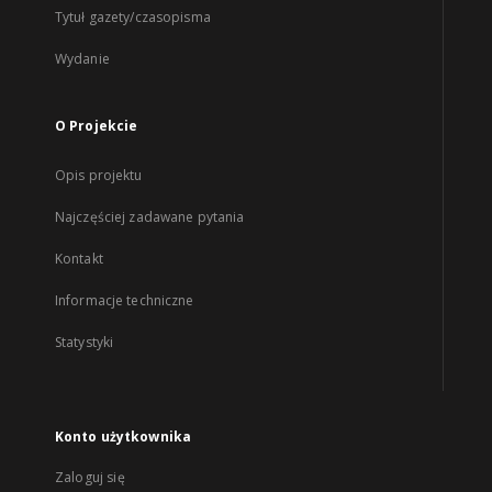
Tytuł gazety/czasopisma
Wydanie
O Projekcie
Opis projektu
Najczęściej zadawane pytania
Kontakt
Informacje techniczne
Statystyki
Konto użytkownika
Zaloguj się