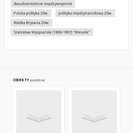
dwudziestolecie międzywojenne
Polska polityka 20w.
polityka międzynarodowa 20w.
Wielka Brytania 20w.
Stanisław Wyspiański (1869-1907) "Wesele"
OBIEKTY
podobne