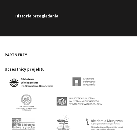
Historia przeglądania
PARTNERZY
Uczestnicy projektu