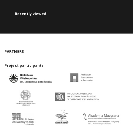
Recently viewed
PARTNERS
Project participants