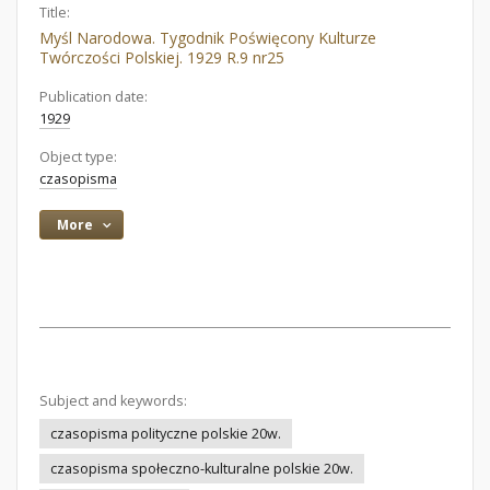
Title:
Myśl Narodowa. Tygodnik Poświęcony Kulturze
Twórczości Polskiej. 1929 R.9 nr25
Publication date:
1929
Object type:
czasopisma
More
Subject and keywords:
czasopisma polityczne polskie 20w.
czasopisma społeczno-kulturalne polskie 20w.