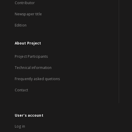
Contributor
Newspaper title
Edition
About Project
Project Participants
Technical information
Frequently asked quetions
Contact
User's account
Log in