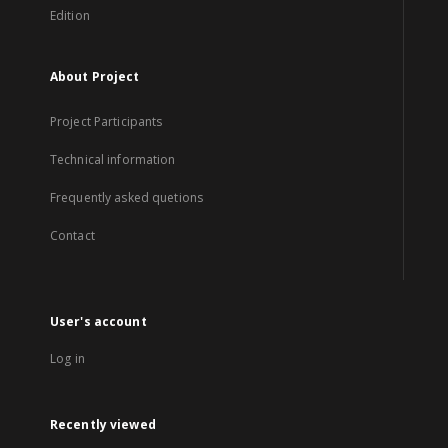
Edition
About Project
Project Participants
Technical information
Frequently asked quetions
Contact
User's account
Log in
Recently viewed