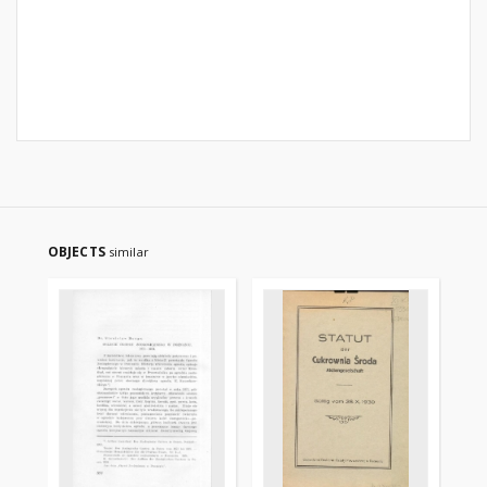
OBJECTS
similar