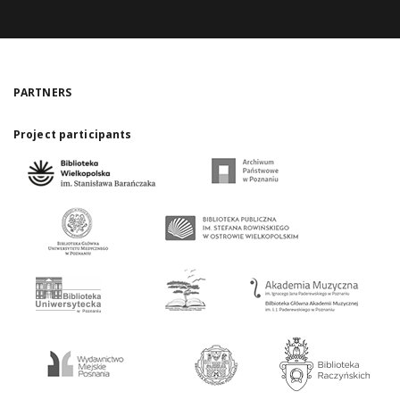
PARTNERS
Project participants