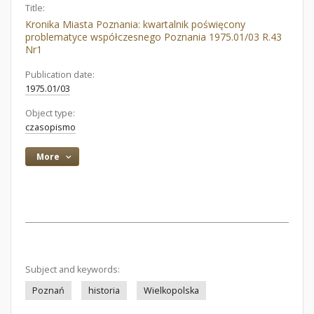
Title:
Kronika Miasta Poznania: kwartalnik poświęcony
problematyce współczesnego Poznania 1975.01/03 R.43
Nr1
Publication date:
1975.01/03
Object type:
czasopismo
More
Subject and keywords:
Poznań
historia
Wielkopolska