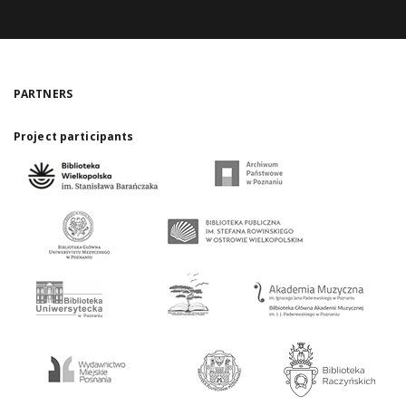
PARTNERS
Project participants