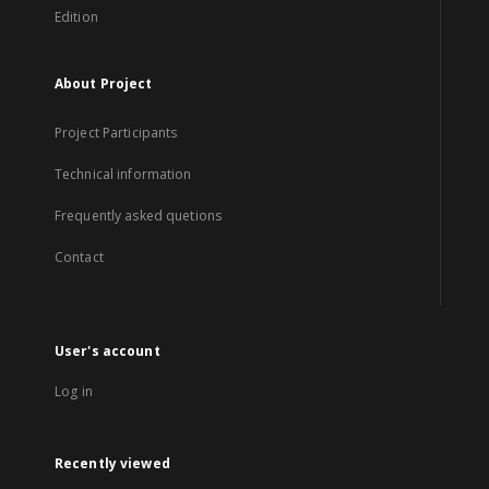
Edition
About Project
Project Participants
Technical information
Frequently asked quetions
Contact
User's account
Log in
Recently viewed