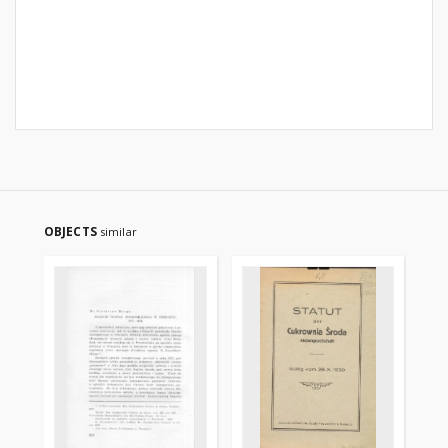
OBJECTS
similar