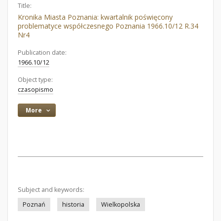
Title:
Kronika Miasta Poznania: kwartalnik poświęcony
problematyce współczesnego Poznania 1966.10/12 R.34
Nr4
Publication date:
1966.10/12
Object type:
czasopismo
More
Subject and keywords:
Poznań
historia
Wielkopolska