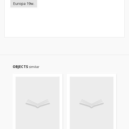
Europa 19w.
OBJECTS
similar