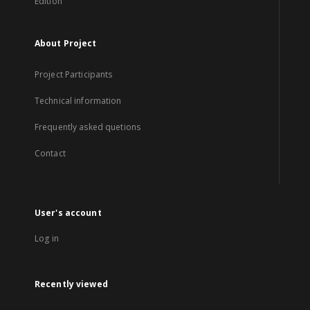
Edition
About Project
Project Participants
Technical information
Frequently asked quetions
Contact
User's account
Log in
Recently viewed