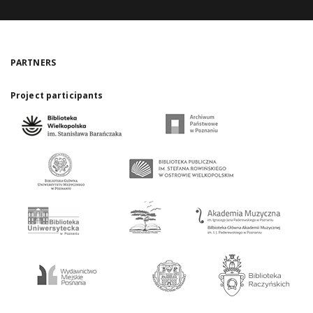
PARTNERS
Project participants