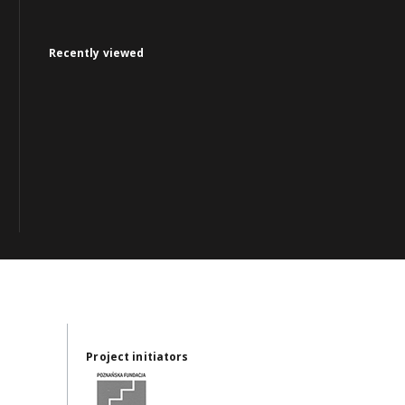
Recently viewed
Project initiators