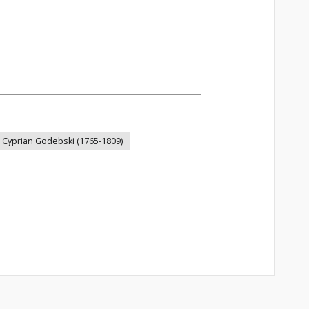
Cyprian Godebski (1765-1809)