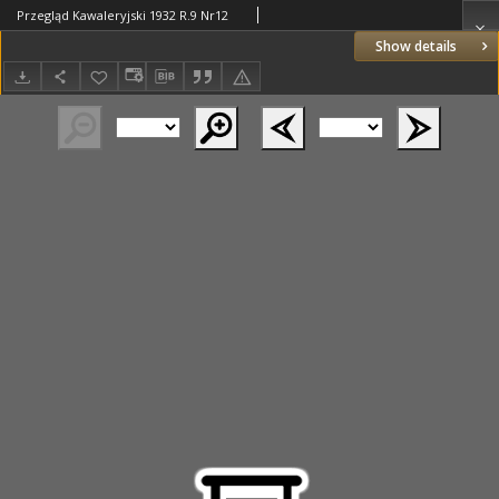
Przegląd Kawaleryjski 1932 R.9 Nr12
Show details