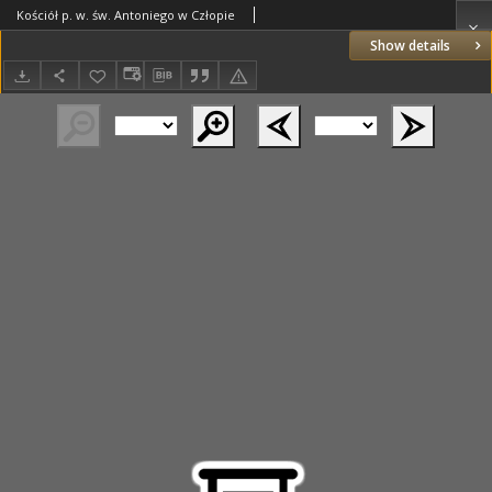
Kościół p. w. św. Antoniego w Człopie
Show details