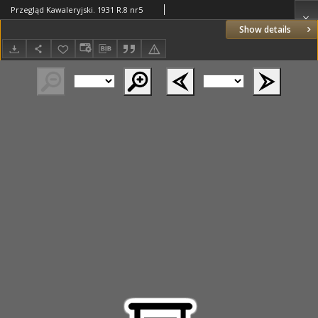
Przegląd Kawaleryjski. 1931 R.8 nr5
Show details