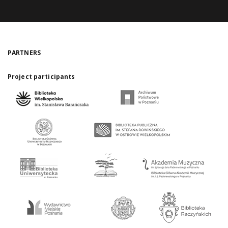
PARTNERS
Project participants