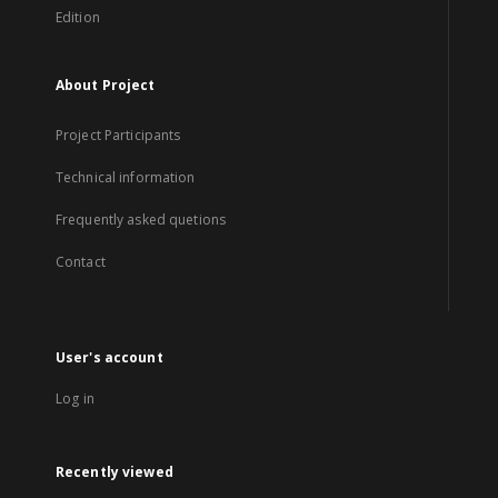
Edition
About Project
Project Participants
Technical information
Frequently asked quetions
Contact
User's account
Log in
Recently viewed