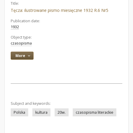
Title:
Tęcza: ilustrowane pismo miesięczne 1932 R.6 Nr5
Publication date:
1932
Object type:
czasopisma
More
Subject and keywords:
Polska
kultura
20w.
czasopisma literackie