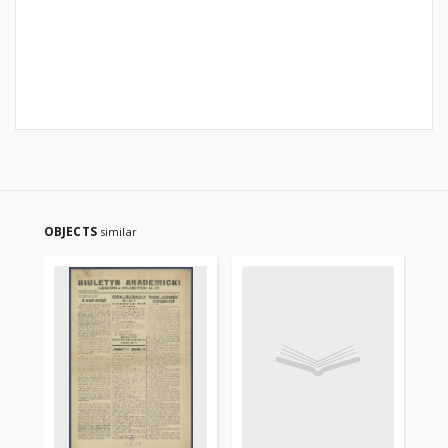
OBJECTS
similar