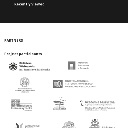
Recently viewed
PARTNERS
Project participants