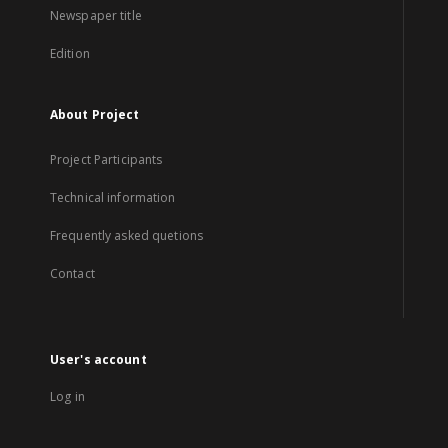
Newspaper title
Edition
About Project
Project Participants
Technical information
Frequently asked quetions
Contact
User's account
Log in