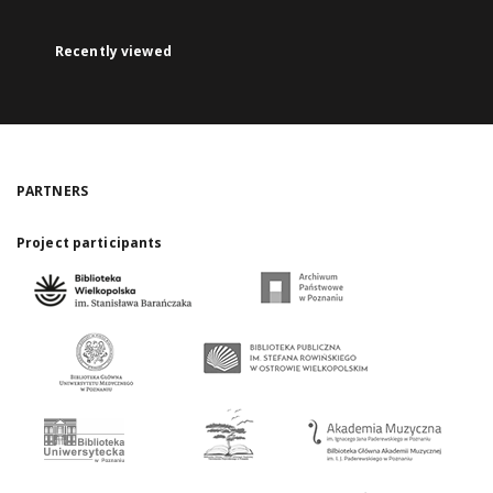
Recently viewed
PARTNERS
Project participants