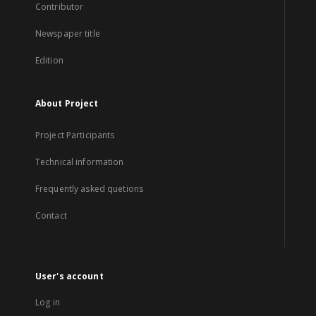
Contributor
Newspaper title
Edition
About Project
Project Participants
Technical information
Frequently asked quetions
Contact
User's account
Log in