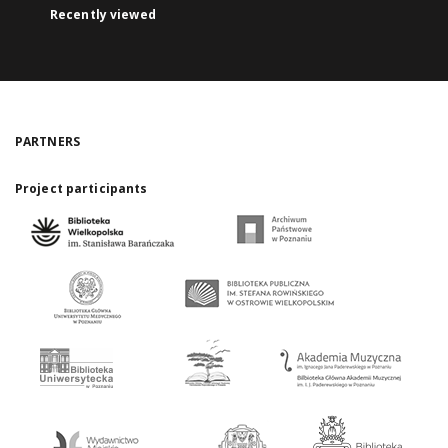
Recently viewed
PARTNERS
Project participants