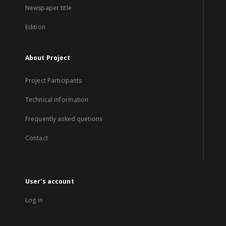
Newspaper title
Edition
About Project
Project Participants
Technical information
Frequently asked quetions
Contact
User's account
Log in