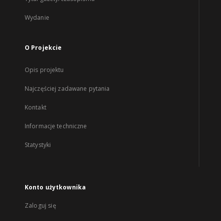
Wydanie
O Projekcie
Opis projektu
Najczęściej zadawane pytania
Kontakt
Informacje techniczne
Statystyki
Konto użytkownika
Zaloguj się