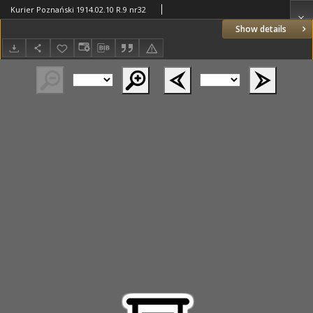
Kurier Poznański 1914.02.10 R.9 nr32
Show details