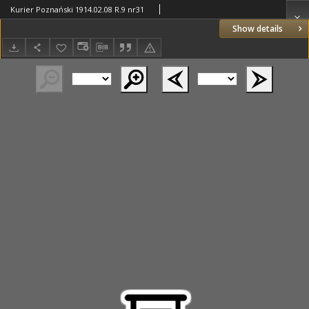
Kurier Poznański 1914.02.08 R.9 nr31
Show details