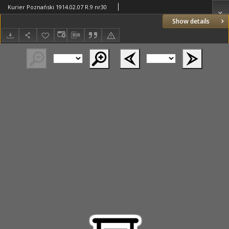
Kurier Poznański 1914.02.07 R.9 nr30
Show details