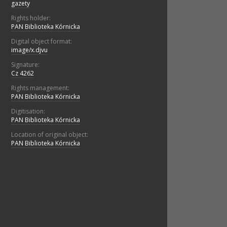
gazety
Rights holder:
PAN Biblioteka Kórnicka
Digital object format:
image/x.djvu
Signature:
Cz 4262
Rights management:
PAN Biblioteka Kórnicka
Digitisation:
PAN Biblioteka Kórnicka
Location of original object:
PAN Biblioteka Kórnicka