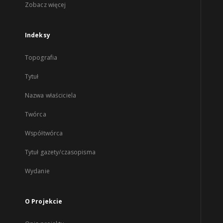
Zobacz więcej
Indeksy
Topografia
Tytuł
Nazwa właściciela
Twórca
Współtwórca
Tytuł gazety/czasopisma
Wydanie
O Projekcie