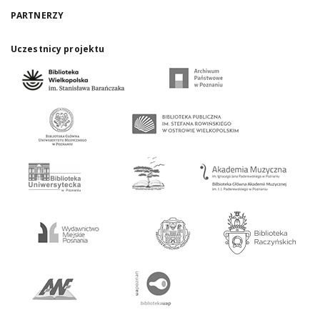
PARTNERZY
Uczestnicy projektu