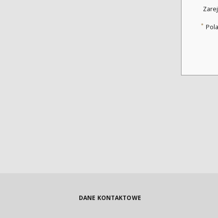
Zarej
*
Pol
DANE KONTAKTOWE