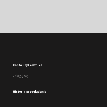
Konto użytkownika
Zaloguj się
Historia przeglądania