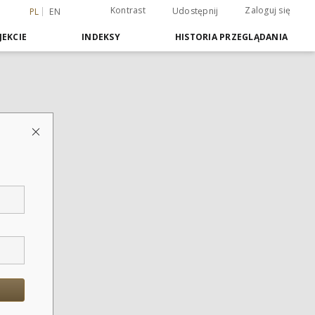
Kontrast
Zaloguj się
Udostępnij
PL
EN
JEKCIE
INDEKSY
HISTORIA PRZEGLĄDANIA