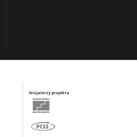
Inicjatorzy projektu