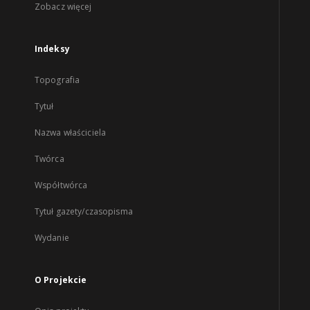
Zobacz więcej
Indeksy
Topografia
Tytuł
Nazwa właściciela
Twórca
Współtwórca
Tytuł gazety/czasopisma
Wydanie
O Projekcie