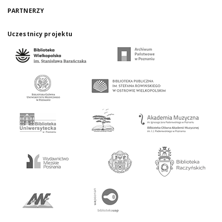
PARTNERZY
Uczestnicy projektu