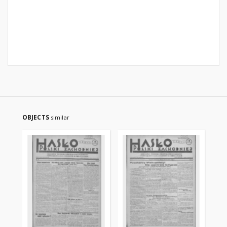
OBJECTS
similar