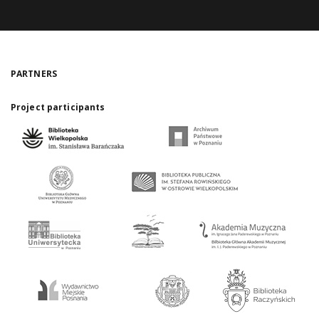
PARTNERS
Project participants