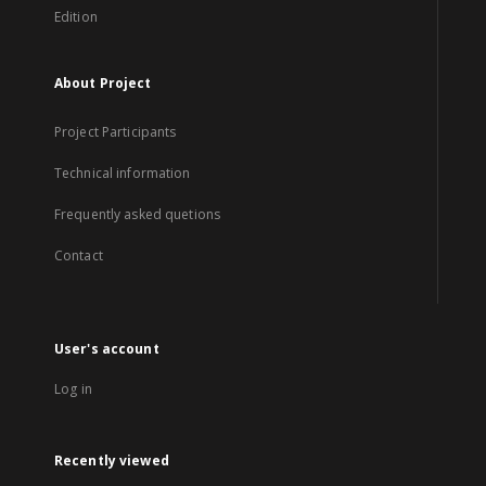
Edition
About Project
Project Participants
Technical information
Frequently asked quetions
Contact
User's account
Log in
Recently viewed