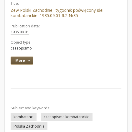
Title:
Zew Polski Zachodniej: tygodnik poświęcony idei
kombatanckiej 1935.09.01 R.2 Nr35
Publication date:
1935.09.01
Object type:
czasopismo
More
Subject and keywords:
kombatanci
czasopisma kombatanckie
Polska Zachodnia