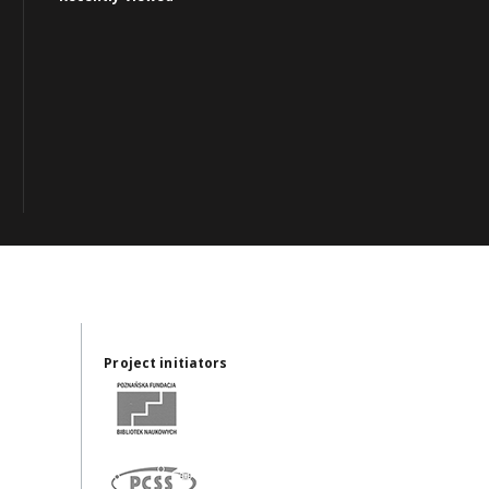
Project initiators