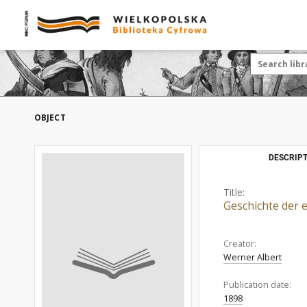
OBJECT
DESCRIPT
Title:
Geschichte der 
Creator:
Werner Albert
Publication date:
1898